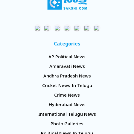
Categories
AP Political News
Amaravati News
Andhra Pradesh News
Cricket News In Telugu
Crime News
Hyderabad News
International Telugu News
Photo Galleries