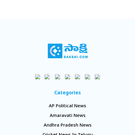
Categories
AP Political News
Amaravati News
Andhra Pradesh News