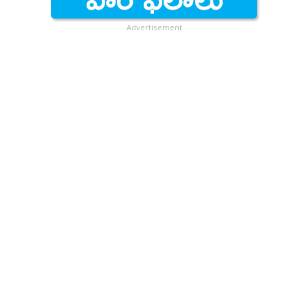
Advertisement