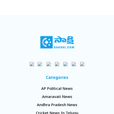
Categories
AP Political News
Amaravati News
Andhra Pradesh News
Cricket News In Telugu