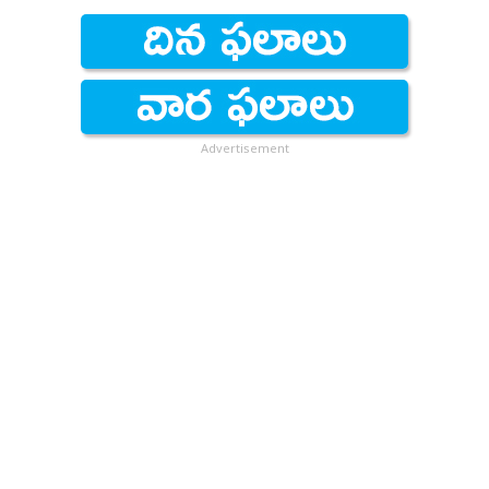
Advertisement