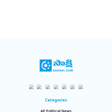
Categories
AP Political News