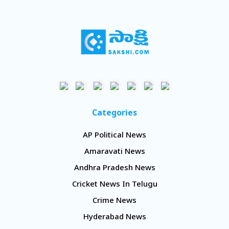
Categories
AP Political News
Amaravati News
Andhra Pradesh News
Cricket News In Telugu
Crime News
Hyderabad News