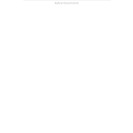
Advertisement