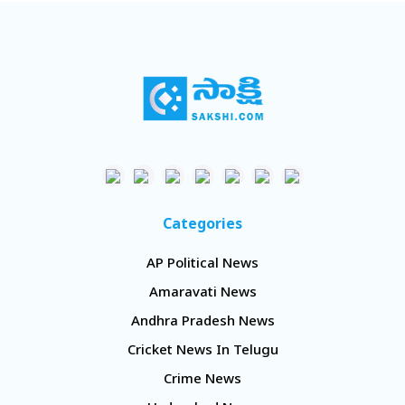
Categories
AP Political News
Amaravati News
Andhra Pradesh News
Cricket News In Telugu
Crime News