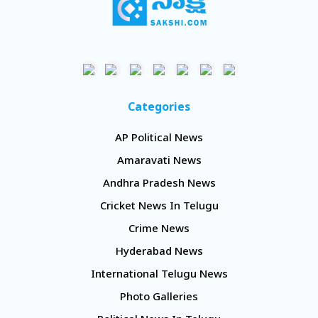
Categories
AP Political News
Amaravati News
Andhra Pradesh News
Cricket News In Telugu
Crime News
Hyderabad News
International Telugu News
Photo Galleries