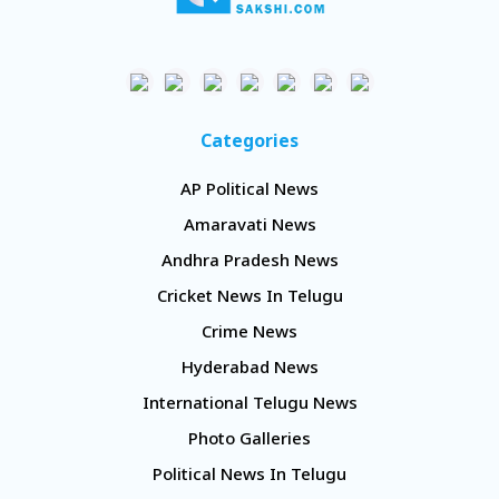
Categories
AP Political News
Amaravati News
Andhra Pradesh News
Cricket News In Telugu
Crime News
Hyderabad News
International Telugu News
Photo Galleries
Political News In Telugu