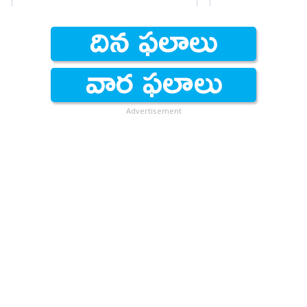
Advertisement