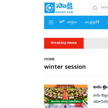
Skip to main content
custom menu
హోం
వార్తలు
ఆంధ్రప్రదేశ్
పాలిటిక్స్
ఏపీ వార్తలు
క్రైమ్
ఫ్యాక్ట్ చెక్
Breaking News
వార్తలు
ఎడిటోరియల్
జాతీయం
అమరావతి
సినిమా
గెస్ట్ కాలమ్
Breadcrumb
HOME
ఎన్‌ఆర్‌ఐ
అనంతపురం
క్రీడలు
కార్టూన్
winter session
ప్రపంచం
శ్రీ సత్యసాయి
బిజినెస్
సోషల్ మీడియా
సాక్షి ఒరిజినల్స్
చిత్తూరు
డింగ్ డాంగ్ 2.0
పాడ్‌కాస్ట్‌
గుడ్ న్యూస్
తిరుపతి
ఐదు బిల
గరం గరం వార్తలు
దిన ఫలాలు
తూర్పు గోదావర
ఐదు బిల్
యూట్యూబ్ డిజిటల్
వార ఫలాలు
కాకినాడ
యూనివర్సిట
సాగుబడి