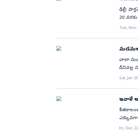
అంగీకరిస
తగ్గించడ
ఇచ్చిన కేం
న్యాయాని
అందరూ చర్చల
ఢిల్లీ: ప
విపక్షాలేవ
హార్మోన్లు 
సమాధానం చ
జరిగేలా 
కార్యకలాప
20 వరకు 
పార్లమెంట
గింజలు, ఖ
బలహీన వర్
పార్టీలు,
కిరెన్ రి
డెరిక్‌ 
ఆరోగ్యకరమై
Tue, Nov 
కార్పొరేషన
చూస్తున్
26(రాజ్యం
నేటికి వా
చేసిన జంక
ప్రణాళికల
శిక్ష విధ
ఆమోదంపొంద
సోమవరం పా
ఉండటం ద్వ
కవచాలు ఇ
వ్యవహారంప
మడమల న
జరగనుందని
పట్టుబట
స్వెటర్‌ 
జరగడానికి
వ్యవహారంప
చేయండి
జరగనున్న మొదటి పార
జరపకుండా
కనిపిస్తా
చాలా మంద
సమయం:హిమ
అల్లర్లప
బిల్లుకు వ
బిర్లా ప్ర
ఉండాలనుకున
దీనివల్ల
ఏర్పాట్లు
బిల్లులను 
దేశం, ఒకే
చర్చించా
స్వెటర్లలో
రాకుండా
Sat, Jan 2
సాగర్‌ న
అత్యంత మ
సమావేశాల్ల
మధ్యాహ్న
స్వెటర్‌
మందు ప్రభ
కట్టుబడి 
ఎన్నికలకు
వక్ఫ్ బిల
ఆందోళనల
బ్రైట్‌గా,
మొదలవుతు
సమావేశా
సమావేశాలు
పాల్ నేత
రాజ్యసభల
ఇవాళే 
డ్రెస్సుల్ల
చిట్కాల
బీఆర్‌ఎస
చేస్తోంది
విపక్షాలిచ
ఎందుకం
ఉంటుంది. 
పొం​దవచ్చు. అవ
శీతకాలం
బిఆర్ఎస్ వ
సమర్పించాల
తిరస్కరి
సమస్యతో బా
అయినా ర
ఎక్కువగా
నిరసనపై శ
రాయడంతో జేపీసీ పనితీరు వివాదాస్పదమైంది.Hon’ble 
మంగళవారా
ఉంటుంది. 
తీవ్రతరమ
ఒక రోజు 
చేశారు. ప
Fri, Dec 2
on the 
కనిపిస్తారు
పెరగడం, 
ఉంటుంది.
రావాలన్నార