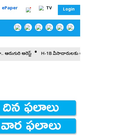
ePaper
TV
Login
ెస్ట్‌
H-1B వీసాదారులకు అమెరికా బిగ్ షాక్!
UPI ఛార్జీలపై కేం
‌
సా?