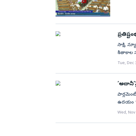
కేవలం సూ
మాట్లాడుత
వాటిని ఉప
బీఆర్‌ఎస్
ఉడుకుతుంద
రక్తంలో చ
బీఏసీపైన
చేస్తోంది
సాయంత్రం 
తీసకుంటార
కూల్చిన 
నివారించడ
ప్రవేశపెట
మూసీకి గో
ప్రతిష్ట
క్యారెట్,
చెప్పారు.
వరదలు వచ్
సాక్షి, న్
ముక్కలు తి
అంశంపై చర్
దృష్టిలో
శీతాకాల స
ఉంచడంతో 
ప్రభుత్వం
కూల్చితే 
ఎట్టకేలక
కలిగించడంల
Tue, Dec 
గందరగోళం
అక్కడ అభ
సభల్లోనూ ర
నివారించ
రెడ్డిజూబ్
మధ్య అంగీ
మంచిది.భా
రేవంత్ రె
‘అదానీ’ప
లోక్‌సభల
సమస్యలన
ఆమోదించాలని మండలి చై
వ్యవహారాల
అనిపిస్తుం
పార్లమెం
మీరాళంకు
పార్లమెం
స్నాక్స్‌ 
ఉదయం 11 
అంశాలను క
ఈ మేరకు
దేని కోసం
ఉభయసభలు 
నిర్వర్తి
Wed, Nov 
సజావుగా 
స్నేహితు
విపక్షాల
నుంచి మూ
అంగీకరించ
వంటివి చి
పడింది. స
చేస్తారు
ధ్రువీకరి
సహాయపడత
స్పీకర్‌ 