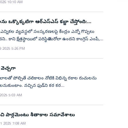
టాక్సేషన్‌ బిల్లును ఆమోదించిన సభఈ బిల్లుతో పాటు మొత్తం
బేడ్కర్‌ కోనసీమ
రాజన్న
ఫొటోలు
మేటి చిత్రా
 2026 10:10 AM
లులకు ప్రభుత్వ ఆమోదంప్రభుత్వ బిల్లులకు సభ
ఖమ్మం
వీడియోలు
వెబ్ స్టోరీస్
ాబాద్ అభివృద్ధికి ప్రత్యేక నిధులు కేటాయిస్తాం: శ్రీధర్
భద్రాద్రి
ను ఒక్కొక్కటిగా ఆర్‌ఎస్‌ఎస్‌ కబ్జా చేస్తోంది:
త్రిప్రభుత్వ కార్యాలయాల్లో సరిపడే సిబ్బంది ఉండేలా చొరవ
 గాంధీ
ంన్నాంగ్రేటర్ హైదరాబాద్ పరిపాలన వికేంద్రీకరణ పై దృష్టి
మహబూబ్‌నగర్
ల్లీ: ఎన్నికల వ్యవస్థలో సంస్కరణలపై కేంద్రం ఎన్నో గొప్పలు
దరాబాద్ అభివృద్ధి కి ప్రత్యేక నిధులు కేటాయిస్తాంఉపాధి హామీ
.. కాని క్షేత్రస్థాయిలో పరిస్థితి మరోలా ఉందని కాంగ్రెస్‌ ఎంపీ,
జోగులాంబ
్పతనం ఏంటి మహేశ్వర్ రెడ్డి తెలుసుకోవాలిమహాత్మాగాంధీ
ప్రతిపక్ష నేత రాహుల్‌ గాంధీ అన్నారు. తానేమి తప్పుగా..
9 2025 5:26 PM
నాగర్ కర్నూల్
గించి అవమానించారుమోడీ, అమిత్ షా కు చాలా
ఆరోపణలు చేయడం లేదని, స్పష్టమైన ఆధారాలతోనే
నారాయణపేట
డు బీజేపీ ఎల్పీ నేత మహేశ్వర్ రెడ్డిఉపాధి హామీ పథకానికి
తున్నానని అన్నారాయన. మంగళవారం ఎస్‌ఐఆర్‌పై
ు కొనసాగేలా మహేశ్వర్ రెడ్డి చొరవ చూపాలి👉
. వెచ్చగా
వనపర్తి
ో చర్చ జరిగింది. ఈ సందర్భంగా రాహుల్ గాంధీ
మ్యంలో మాకు కూడా హక్కు ఉంటుంది: తలసాని శ్రీనివాస్రెండు
ూ.. ఆర్‌ఎస్‌ఎస్‌ అనేది ఎన్నికల వ్యవస్థతో పాటు సీబీఐ,
లాలతో పోల్చితే చలికాలం నోటికి విభిన్న రకాల రుచులను
మెదక్
ల్లో సభను చూసి అసహహించుకుంటున్నారుప్రశ్నోత్తరాల
లను ప్రభుత్వం తన గుప్పిట్లో పెట్టుకుందన్నారు. సీబీఐ
నుకుంటాం. నచ్చిన ఫుడ్‌ని కర కర
ములు నెల్లూరు
సంగారెడ్డి
్రశ్నలు ఉండాలిప్రశ్నలు అడగకుండా అడ్డగించడం
ీజేఐ ఎందుకు ప్రతిపాదించడం లేదని అడిగారు. కేంద్రం విద్యా
డి వేడి పానీయాలు ఓ వైపు.. వివిధ రకాల
 2025 5:03 AM
దరాబాద్ కొత్తగా కట్టడానికి వచ్చినట్లు సీఎం
సిద్దిపేట
 పూర్తిగా మార్చేసిందని మెరిట్‌తో సంబంధం లేకుండా
ేయించిన పదార్ధాలు మరో వైపు.. ఈ కాలంలో సహజంగా కలిగే
తున్నారుసభలో మమ్మల్ని అవహేళన చేస్తున్నారుప్రధాన
టీలకు వీసీలను నియమిస్తున్నారని ప్రశ్నించారు.ఈసీలను
నల్గొండ
ఎక్కువే. అవన్నీ అనారోగ్యానికి దారితీసేవి..
ంగా మాకు వాయిస్ ఇవ్వకుండా ఇతరులకు ఇస్తున్నారుఅసెంబ్లీలో
నికి ప్రత్యేక చట్టం చేయాల్సిన అవసరం ఏంటని కేంద్రాన్ని
ంచి పార్లమెంటు శీతాకాల సమావేశాలు
చురుకుగా పనిచే సే పదార్థాలపై దృష్టి ఎంత వరకు,
సూర్యాపేట
లో కావాలి.. ముఖ్యమంత్రి పరిధి దాటి
రశ్నించారు. ఎలక్షన్ కమిషనర్‌లకు ఇంత పెద్ద గిప్ట్ ఏ ప్రధాని,
పెషల్‌ గురించి నిపుణులు సూచనలు
1 2025 7:08 AM
న్నారురెండేళ్లలో ఒక్క ప్రాజెక్ట్ కూడా చేయలేదుస్పీకర్‌ మా
రామరాజు
యాదాద్రి