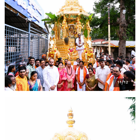
11/12