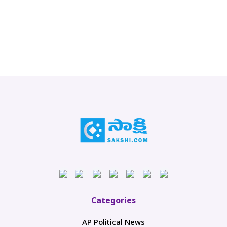
Categories
AP Political News