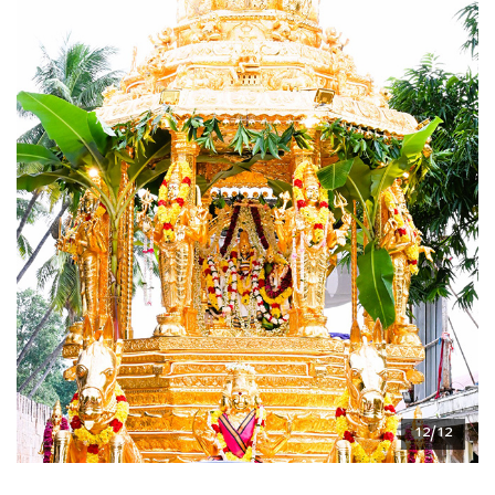
12/12