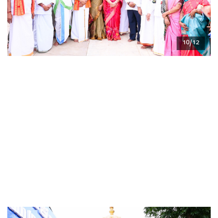
10/12