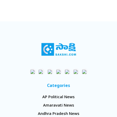
Categories
AP Political News
Amaravati News
Andhra Pradesh News