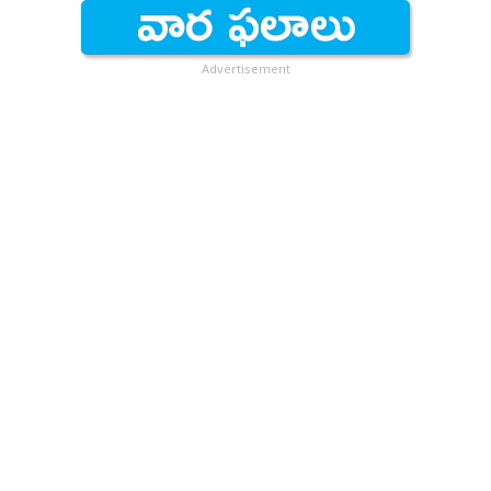
Advertisement