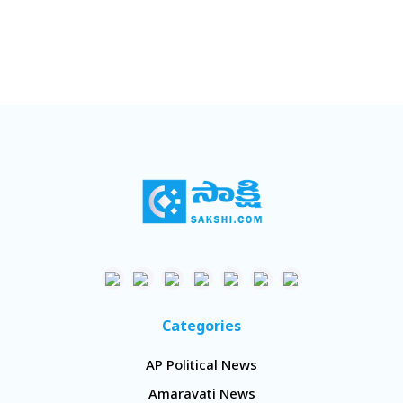
Categories
AP Political News
Amaravati News