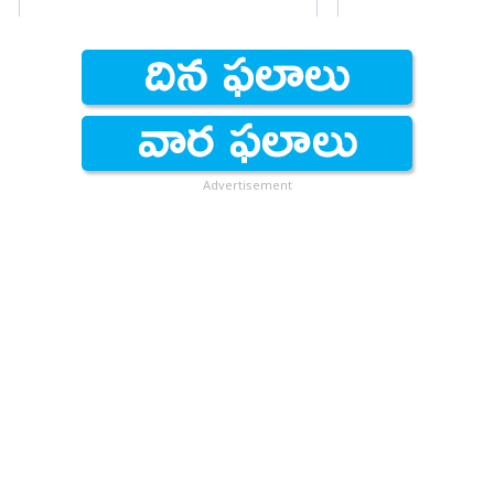
Advertisement