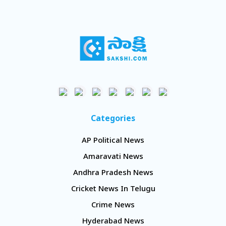
Categories
AP Political News
Amaravati News
Andhra Pradesh News
Cricket News In Telugu
Crime News
Hyderabad News