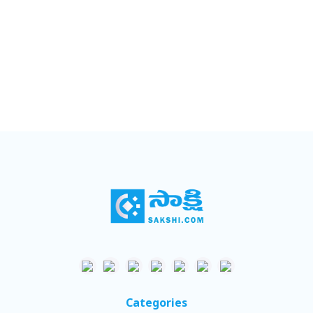
Categories