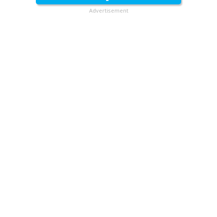
Advertisement