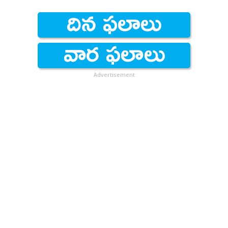
Advertisement