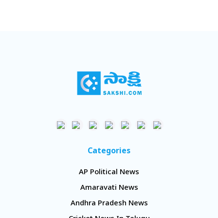
Categories
AP Political News
Amaravati News
Andhra Pradesh News