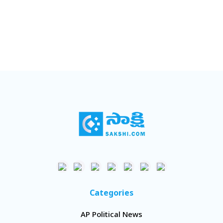
Categories
AP Political News