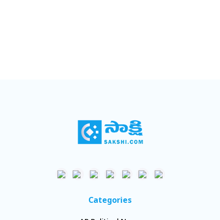
Categories