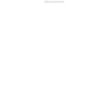
Advertisement