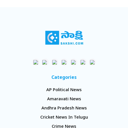
Categories
AP Political News
Amaravati News
Andhra Pradesh News
Cricket News In Telugu
Crime News