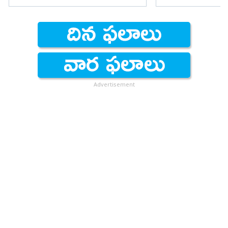
ఫైర్
Advertisement