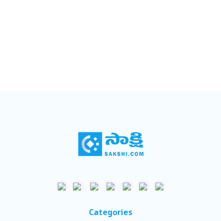
Categories