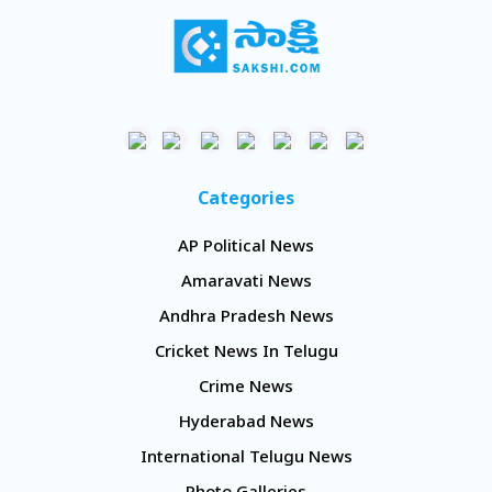
Categories
AP Political News
Amaravati News
Andhra Pradesh News
Cricket News In Telugu
Crime News
Hyderabad News
International Telugu News