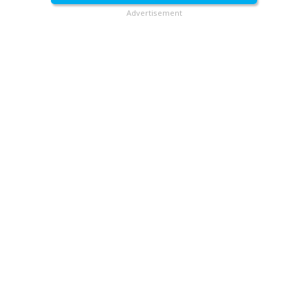
Advertisement