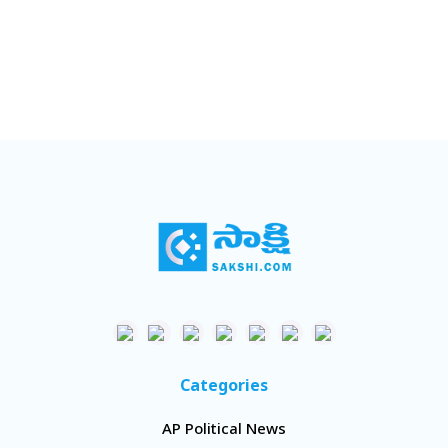
Categories
AP Political News