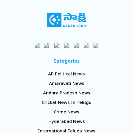
Categories
AP Political News
Amaravati News
Andhra Pradesh News
Cricket News In Telugu
Crime News
Hyderabad News
International Telugu News