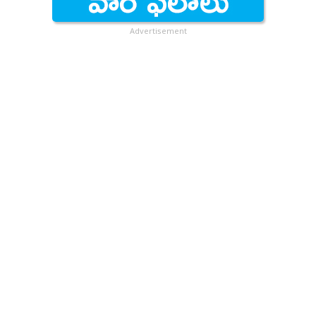
Advertisement