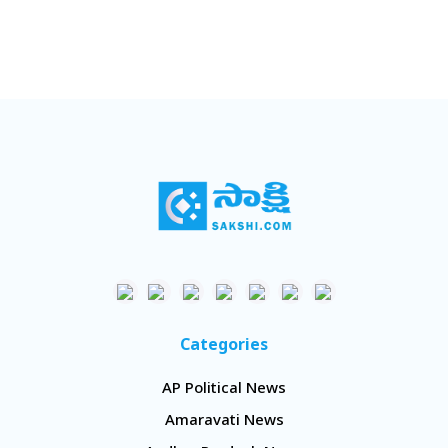
Categories
AP Political News
Amaravati News