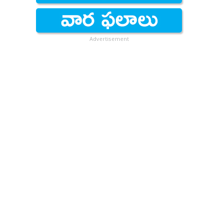
Advertisement