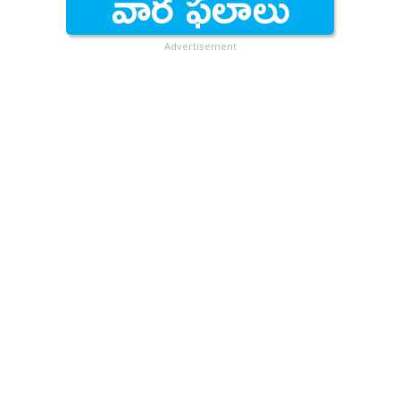
Advertisement