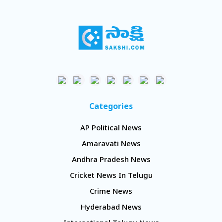
Categories
AP Political News
Amaravati News
Andhra Pradesh News
Cricket News In Telugu
Crime News
Hyderabad News