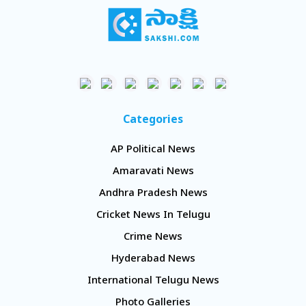
Categories
AP Political News
Amaravati News
Andhra Pradesh News
Cricket News In Telugu
Crime News
Hyderabad News
International Telugu News
Photo Galleries