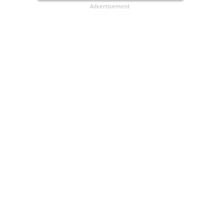
Advertisement