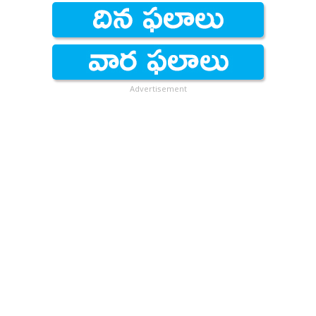
Advertisement