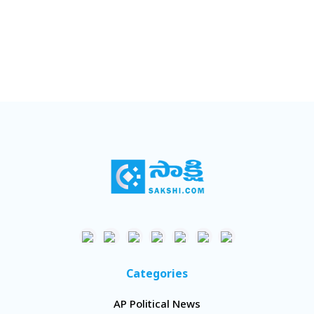
Categories
AP Political News