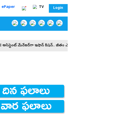
ePaper
TV
Login
‌ మేనేజర్‌గా ఇషాన్‌ కిషన్‌.. జీతం ఎంతంటే?
ఆర్టికల్ 370 రద్దుకు ఏడేళ్ల
‌
సా?