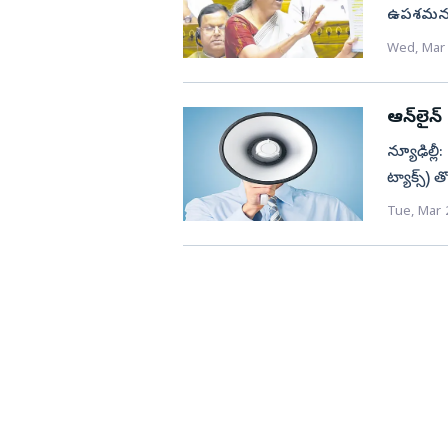
చేసుకోవా
(సాధారణం
ఉపశమనం ల
సగటు 5.2
విజయనగరం
ఒక్క రోజ
వ్యాఖ్యాన
Wed, Mar 
నిరుద్యోగ
కింద క్లె
పార్వతీపురం మన
సందర్భంగా
32 లక్షల పట్
సుదీర్ఘకాల
ప్రసంగించ
పశ్చిమ గోదావర
ప్రభుత్వం
గడువు దాట
ఆన్‌లైన్
చెల్లింప
2024 నుం
ఏలూరు
ఇది యజమా
వ్యక్తిగ
న్యూఢిల్లీ
ఇల్ల నిర్మాణానికి వినియోగించకుండా వ
కలిగిస్తోం
వైఎస్సార్
రావడం సం
ట్యాక్స్‌)
నిర్మాణాన
బిల్లులో
ప్రతిబింబి
అన్నమయ్య
గూగుల్, ఎక
విఫలమైంద
Tue, Mar 
ప్రతిపాది
కర్మాగార
సర్వీసులు
రాష్ట్ర ప
క్లెయిమ్
జోడింపు
శాఖ సహాయ
దిశగా కేం
రిటర్న్ (
వాణిజ్యం
ఆర్థిక బ
పోలవరం కోసం పనిచేసేందుకు ముందుకు వస్త
సంబంధిత స
చేకూరుతుం
ఏప్రిల్‌ 1
ప్రైవేటీకరణ వ్యతిరేకిస్తున్నాం. కొత్త స్టీల్ ప్లాంట్ కు సం
ఆదాయపు పన
వార్షిక ఆ
ప్రవేశపెట్
ప్రభుత్వం.
యజమానుల
లక్షల నుం
హెచ్చరించ
ప్లాంట్‌క
విశ్లేషణఈ 
సంబంధించి 
డిజిటల్‌ 
ప్రభుత్వం
‘ప్రస్త
రూ.12.75
అభిప్రా
ఇబ్బందులు
ఎదుర్కొంట
లభించనుం
సరళతరం చే
వ్యాపారుల