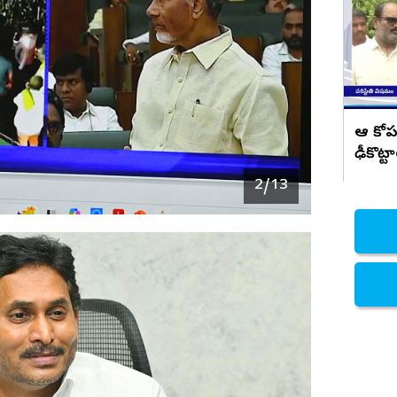
అమలు చెయ్.. అనితకు వరుదు కళ్యాణి
సూచన
నిజామాబాద్
్యం
కామారెడ్డి
ి
రంగారెడ్డి
వికారాబాద్
ఆ కోప
వరంగల్
ఢీకొట్ట
హన్మకొండ
2/13
జనగాం
జయశంకర్
మహబూబాబాద్
ములుగు