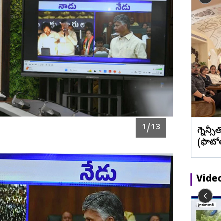
బేడ్కర్‌ కోనసీమ
రాజన్న
ఫొటోలు
మేటి చిత్రా
బోనం
హైదరాబాద్ లో సందడి చేసిన ‘కాంతారా’
ఖమ్మం
వీడియోలు
వెబ్ స్టోరీస్
టోలు
ఫేమ్‌ రుక్మిణి వసంత్‌ (ఫొటోలు)
భద్రాద్రి
మహబూబ్‌నగర్
జోగులాంబ
నాగర్ కర్నూల్
నారాయణపేట
వనపర్తి
1/13
ప్రెగ్న
మెదక్
(ఫొటో
ములు నెల్లూరు
సంగారెడ్డి
సిద్దిపేట
Vide
నల్గొండ
సూర్యాపేట
ుకున్న
దిశా చట్టాన్ని పేరు మార్చి అయినా చట్టాన్ని
రామరాజు
యాదాద్రి