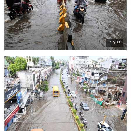
17/30