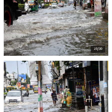
23/30