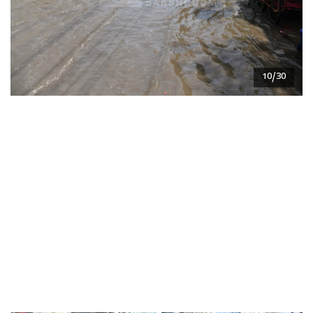
10/30