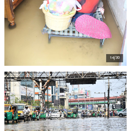
14/30