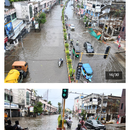
16/30