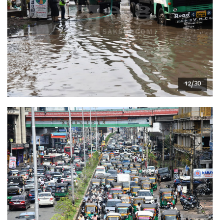
12/30