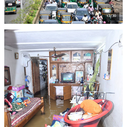
13/30