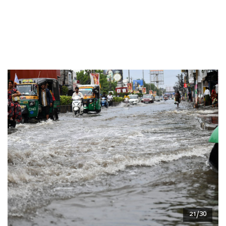
21/30