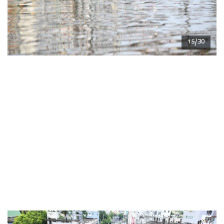
15/30