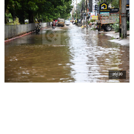
20/30