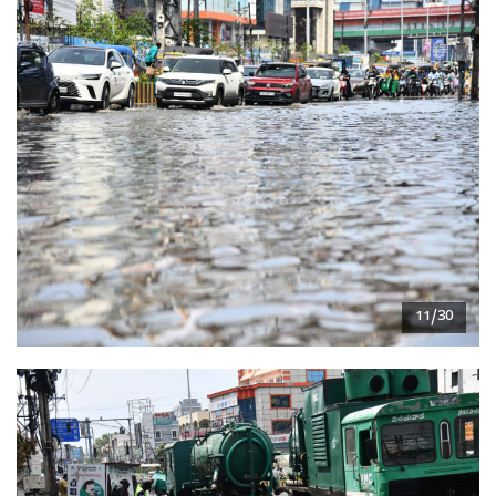
11/30