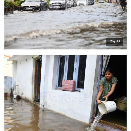
26/30