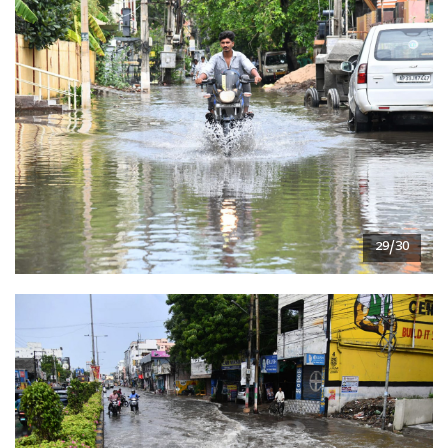
29/30