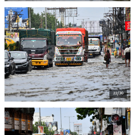
22/30