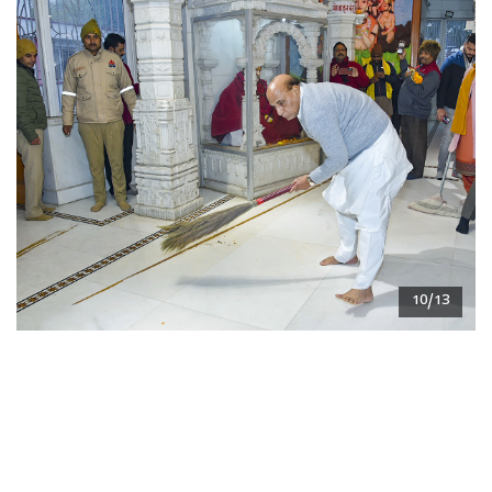
10/13