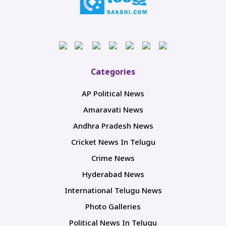
Categories
AP Political News
Amaravati News
Andhra Pradesh News
Cricket News In Telugu
Crime News
Hyderabad News
International Telugu News
Photo Galleries
Political News In Telugu