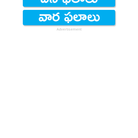
Advertisement