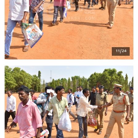
11/24