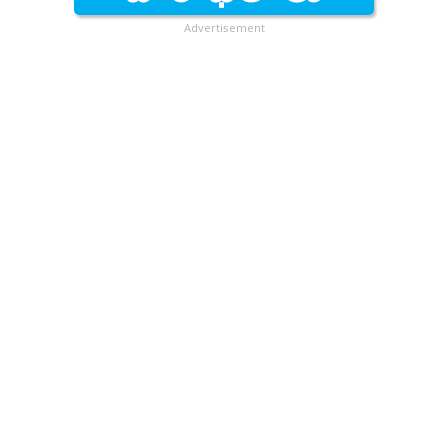
Advertisement