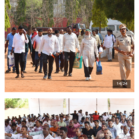
14/24