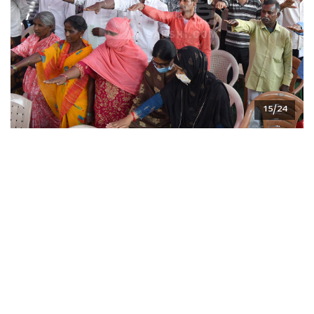
15/24