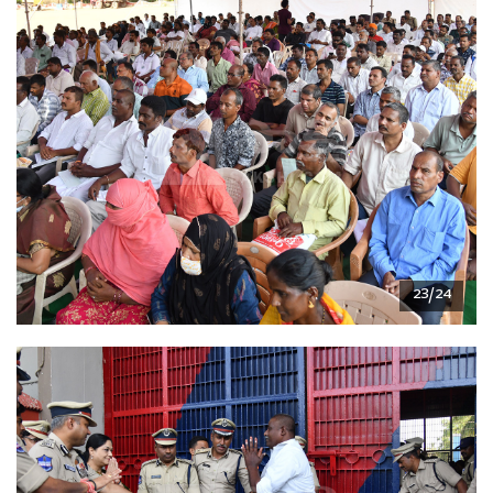
23/24