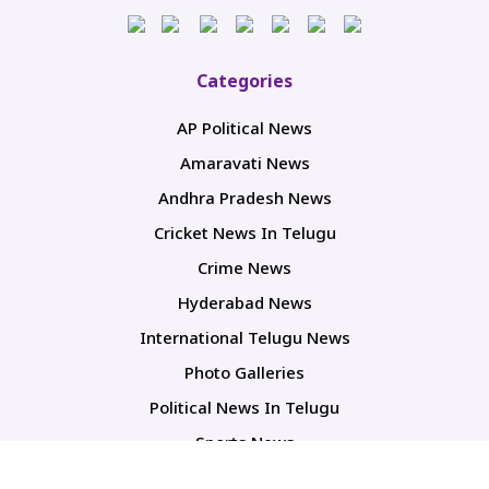
Categories
AP Political News
Amaravati News
Andhra Pradesh News
Cricket News In Telugu
Crime News
Hyderabad News
International Telugu News
Photo Galleries
Political News In Telugu
Sports News
TS Politics News