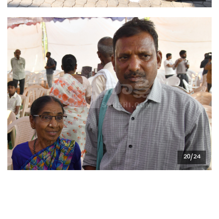
20/24