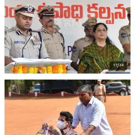
17/24