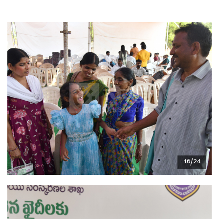
16/24