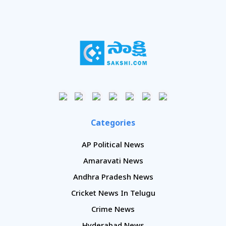
Categories
AP Political News
Amaravati News
Andhra Pradesh News
Cricket News In Telugu
Crime News