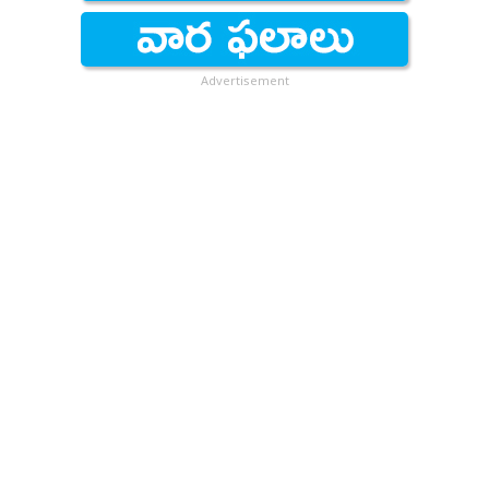
Advertisement