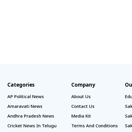
Categories
Company
Ou
AP Political News
About Us
Edu
Amaravati News
Contact Us
Sak
Andhra Pradesh News
Media Kit
Sak
Cricket News In Telugu
Terms And Conditions
Sak