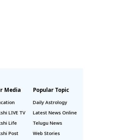
r Media
Popular Topic
cation
Daily Astrology
shi LIVE TV
Latest News Online
shi Life
Telugu News
shi Post
Web Stories