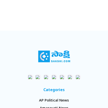
Categories
AP Political News