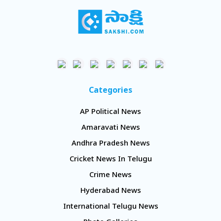
Categories
AP Political News
Amaravati News
Andhra Pradesh News
Cricket News In Telugu
Crime News
Hyderabad News
International Telugu News