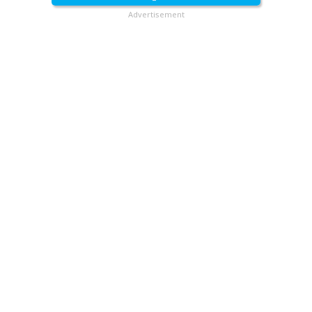
Advertisement