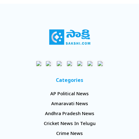
Categories
AP Political News
Amaravati News
Andhra Pradesh News
Cricket News In Telugu
Crime News