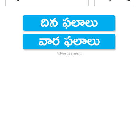
Advertisement