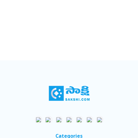
Categories