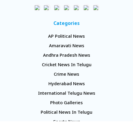
Categories
AP Political News
Amaravati News
Andhra Pradesh News
Cricket News In Telugu
Crime News
Hyderabad News
International Telugu News
Photo Galleries
Political News In Telugu
Sports News
TS Politics News