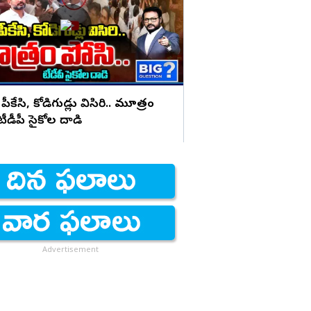
భయపెడుతున్న PK కామె
 పీకేసి, కోడిగుడ్లు విసిరి.. మూత్రం
 టీడీపీ సైకోల దాడి
Advertisement