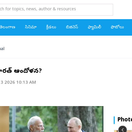
తెలంగాణ
సినిమా
క్రీడలు
బిజినెస్
ఫ్యామిలీ
ఫొటోలు
తెలంగాణ వార్తలు
సమస్తం
సమస్తం
సమస్తం
సమస్తం
న్యూస్
nal
హైదరాబాద్
టాలీవుడ్
క్రికెట్
మార్కెట్
ఉమెన్‌ పవర్‌
సినిమా
ఆదిలాబాద్
బిగ్ బాస్
ఇతర క్రీడలు
టెక్నాలజీ
వింతలు విశేషాలు
క్రీడలు
 భారత్‌ ఆందోళన?
కొమరం భీమ్
రివ్యూలు
కార్పొరేట్
ఫన్ డే
బిజినెస్
 3 2026 10:13 AM
నిర్మల్
గాసిప్స్
రియల్టీ
లైఫ్‌స్టైల్‌
వైఎస్‌ జగన్
కరీంనగర్
ఓటీటీ
ఆటోమొబైల్
ఎక్స్‌ట్రా
ఫ్యామిలీ
మంచిర్యాల
బాలీవుడ్
పర్సనల్‌ ఫైనాన్స్‌
ఈవెంట్స్
ి
జగిత్యాల
సౌత్‌ ఇండియా
ఎకానమీ
భక్తి
Phot
పెద్దపల్లి
హాలీవుడ్
మీకు తెలు