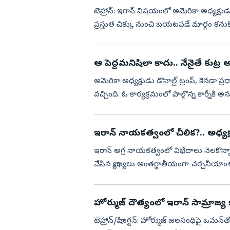
టెహ్రాన్‌: ఇరాన్ విషయంలో అమెరికా అధ్యక్షు
ప్రస్తుత చిక్కు నుంచి బయటపడే మార్గం కనుక్కో
ఇప్పటి...
ఆ పెద్దమనిషిలా కాదు.. నేనైతే కుట్ర
అమెరికా అధ్యక్షుడు డొనాల్డ్‌ ట్రంప్‌, కెనడా 
వచ్చింది. ఓ కార్యక్రమంలో పాల్గొన్న కార్న
ట్రంప్‌ప...
ఇరాన్‌ నాయకత్వంలో చీలిక?.. అధ్యక్షు
ఇరాన్‌ అగ్ర నాయకత్వంలో విభేదాలు నెలకొన
చేసిన వ్యాఖ్యలు అంతర్జాతీయంగా చర్చనీయాంశం
సంప్రదింపులు జర...
హోర్ముజ్ దౌత్యంలో ఇరాన్ సామ్రాజ్య 
టెహ్రాన్‌/వాషింగ్టన్‌: హోర్ముజ్ జలసంధిపై ఒ