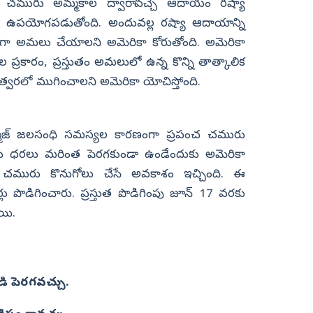
యా చమురు అమ్మకాల ద్వారా వచ్చే ఆదాయం రష్యా
లకు ఉపయోగపడుతోంది. అందువల్ల రష్యా ఆదాయాన్ని
నంగా అమలు చేయాలని అమెరికా కోరుతోంది. అమెరికా
ల ప్రకారం, ప్రస్తుతం అమలులో ఉన్న కొన్ని తాత్కాలిక
త్వరలో ముగించాలని అమెరికా యోచిస్తోంది.
్ముజ్ జలసంధి సమస్యల కారణంగా ప్రపంచ చమురు
రు ధరలు మరింత పెరగకుండా ఉండేందుకు అమెరికా
యా చమురు కొనుగోలు చేసే అవకాశం ఇచ్చింది. ఈ
ు పొడిగించారు. ప్రస్తుత పొడిగింపు జూన్ 17 వరకు
యి.
ి పెరగవచ్చు.