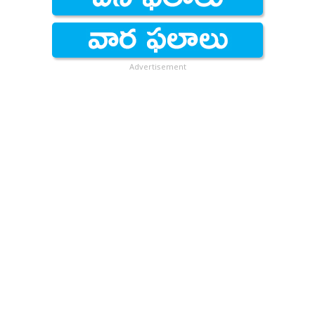
Advertisement