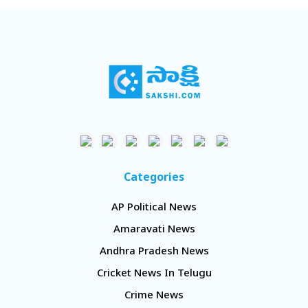
Categories
AP Political News
Amaravati News
Andhra Pradesh News
Cricket News In Telugu
Crime News