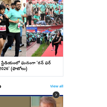
లు
టాలీవుడ్ రాజకుమారుడ
బర్త్ డే స్పెషల్ (ఫొటోలు)
ౌలి స్టేడియంలో ఘనంగా 'రన్ ఫర్
026' (ఫొటోలు)
o
View all
గిరిజనులకు అంతర్జాత