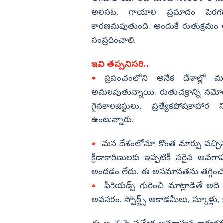
అలసట, గాయాల ప్రమాదం పెరగడాని
కారణమవుతుంది. అందుకే రుతుక్రమం ఆగి
సంప్రదించాలి.
ఇవి తప్పనిసరి..
⇒
ప్రపంచంలోని అనేక దేశాల్లో మహ
అమలవుతున్నాయి. రుతుచక్రాన్ని నమోదు చేస
గైనకాలజిస్టులు, ప్రత్యేకపోషకాహార న
ఉంటున్నారు.
⇒
మన దేశంలోనూ కొంత మార్పు వచ్చినప్
క్రీడాకారిణులకు ఇప్పటికీ సరైన అవ
అందడం లేదు. ఈ అసమానతను తగ్గిం
⇒
పీరియడ్స్‌ గురించి మాట్లాడితే అది
అవసరం. స్పోర్ట్స్‌ అకాడమీలు, స్కూళ్లు, కా