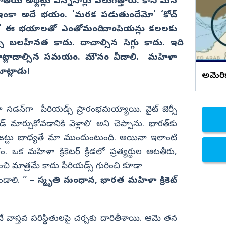
పట్టించుకోకపోవడం దారుణం
జాతీయ అథ్లెట్లు ఎన్నోసార్లు ఎలుగెత్తారు. కానీ మన
లో ఇంకా అదే భయం. ‘మరక పడుతుందేమో’ ‘కోచ్‌
నిజామాబాద్
మో’ ఈ భయాలతో ఎంతోమంది చాంపియన్లు కలలకు
్యం
కామారెడ్డి
స్‌ బలహీనత కాదు. దాచాల్సిన సిగ్గు కాదు. ఇది
ి
రంగారెడ్డి
ి మాట్లాడాల్సిన సమయం. మౌనం వీడాలి. మహిళా
వికారాబాద్
మాట్లాడు!
అమెరిక
వరంగల్
హన్మకొండ
ుండగా సడన్‌గా పీరియడ్స్‌ ప్రారంభమయ్యాయి. వైట్‌ జెర్సీ
జనగాం
ప్యాడ్‌ మార్చుకోవడానికి వెళ్లాలి’ అని చెప్పాను. భారత్‌కు
జయశంకర్
టే జట్టు బాధ్యతే మా ముందుంటుంది. అయినా ఇలాంటి
 మహిళా క్రికెటర్‌ క్రీడలో ప్రత్యర్థుల ఆటతీరు,
మహబూబాబాద్
గురించి మాత్రమే కాదు పీరియడ్స్‌ గురించి కూడా
ములుగు
ండాలి. ’’
– స్మృతి మంధాన, భారత మహిళా క్రికెట్‌
ొనే వాస్తవ పరిస్థితులపై చర్చకు దారితీశాయి. ఆమె తన