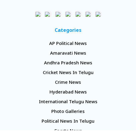
Categories
AP Political News
Amaravati News
Andhra Pradesh News
Cricket News In Telugu
Crime News
Hyderabad News
International Telugu News
Photo Galleries
Political News In Telugu
Sports News