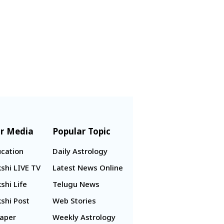
r Media
Popular Topic
cation
Daily Astrology
shi LIVE TV
Latest News Online
shi Life
Telugu News
shi Post
Web Stories
aper
Weekly Astrology