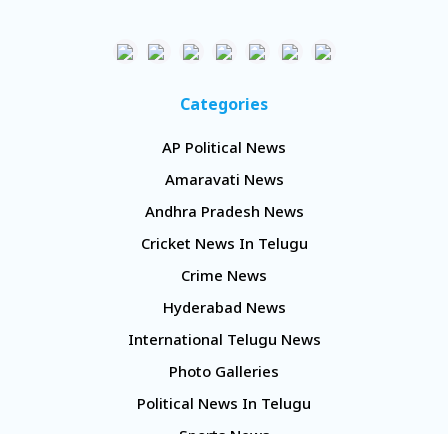
Categories
AP Political News
Amaravati News
Andhra Pradesh News
Cricket News In Telugu
Crime News
Hyderabad News
International Telugu News
Photo Galleries
Political News In Telugu
Sports News