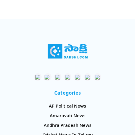
Categories
AP Political News
Amaravati News
Andhra Pradesh News