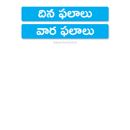
Advertisement