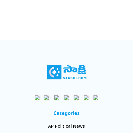
Categories
AP Political News