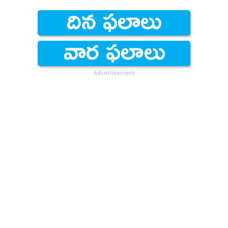
Advertisement