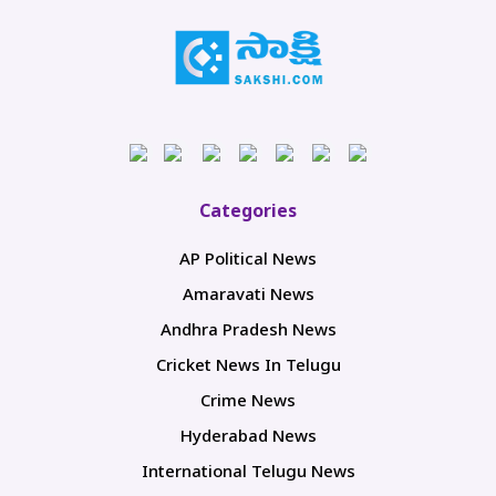
Categories
AP Political News
Amaravati News
Andhra Pradesh News
Cricket News In Telugu
Crime News
Hyderabad News
International Telugu News