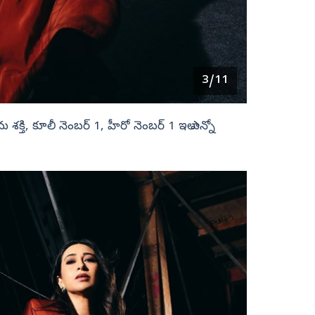
3/11
ేమ శక్తి, కూలీ నెంబర్‌ 1, హీరో నెంబర్‌ 1 ఇలా ఎన్నో